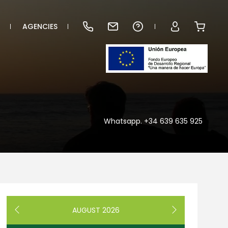
AGENCIES
Whatsapp. +34 639 635 925
AUGUST
2026