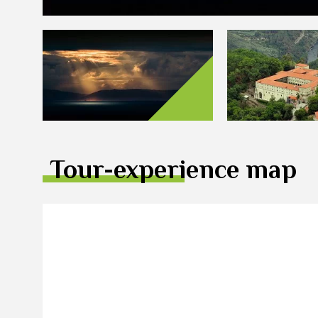
Tour-experience map