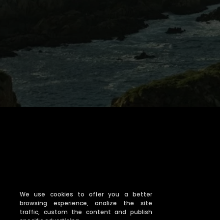
We use cookies to offer you a better
browsing experience, analize the site
traffic, custom the content and publish