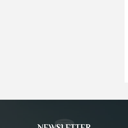
NEWSLETTER