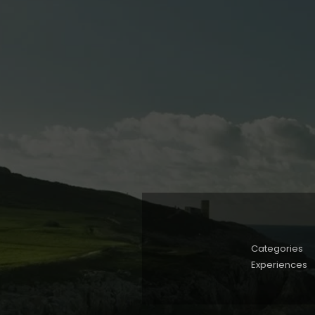
Categories
Experiences