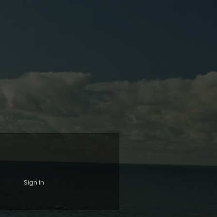
Sign in