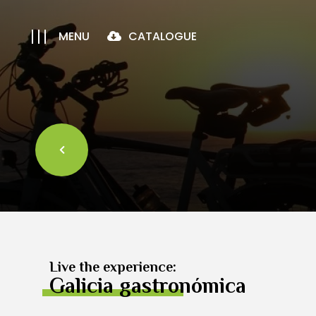
MENU
CATALOGUE
Live the experience:
Galicia gastronómica