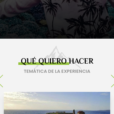
QUÉ QUIERO HACER
TEMÁTICA DE LA EXPERIENCIA