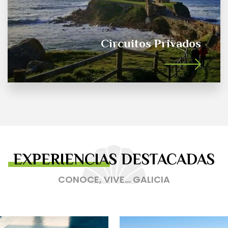
Circuitos en Grupo
EXPERIENCIAS DESTACADAS
CONOCE, VIVE... GALICIA