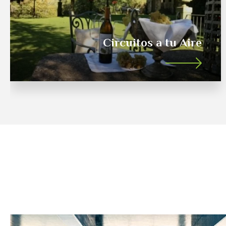
Circuitos Privados