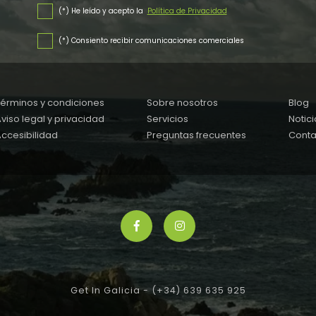
(*) He leído y acepto la
Política de Privacidad
(*) Consiento recibir comunicaciones comerciales
Términos y condiciones
Sobre nosotros
Blog
viso legal y privacidad
Servicios
Notici
ccesibilidad
Preguntas frecuentes
Conta
Get In Galicia -
(+34) 639 635 925