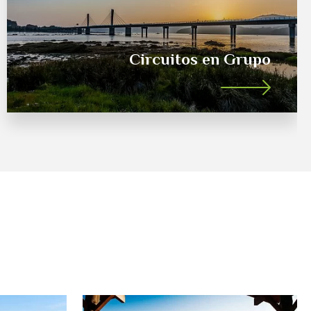
Escapadas Termales