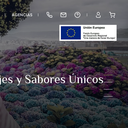
AGENCIAS
ajes y Sabores Únicos