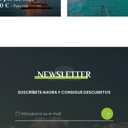
00 €
/
Persona
NEWSLETTER
SUSCRÍBETE AHORA Y CONSIGUE DESCUENTOS