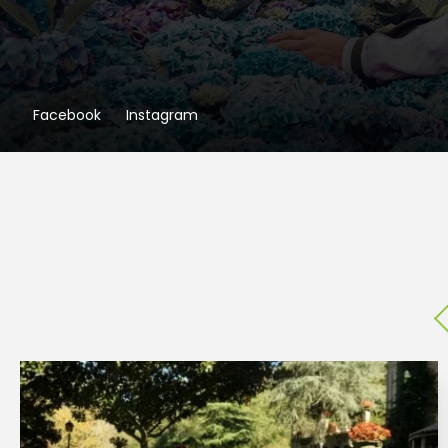
Facebook
Instagram