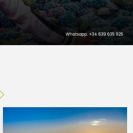
Whatsapp. +34 639 635 925