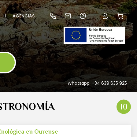
AGENCIAS
Whatsapp. +34 639 635 925
ASTRONOMÍA
10
Enológica en Ourense