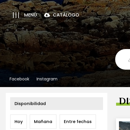
MENÚ
CATÁLOGO
Facebook
Instagram
DI
Disponibilidad
Hoy
Mañana
Entre fechas