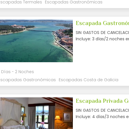
Escapadas Termales
Escapadas Gastronómicas
Escapada Gastronóm
SIN GASTOS DE CANCELACIÓ
Incluye: 3 días/2 noches 
 Días - 2 Noches
Escapadas Gastronómicas
Escapadas Costa de Galicia
Escapada Privada Ga
SIN GASTOS DE CANCELACIÓ
Incluye: 4 días/3 noches