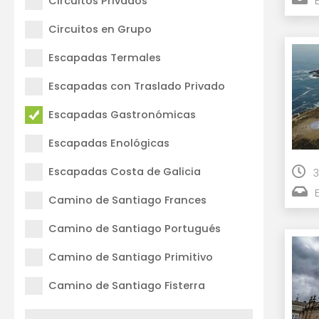
Circuitos Privados
Circuitos en Grupo
Escapadas Termales
Escapadas con Traslado Privado
Escapadas Gastronómicas
Escapadas Enológicas
Escapadas Costa de Galicia
3
Camino de Santiago Frances
Camino de Santiago Portugués
Camino de Santiago Primitivo
Camino de Santiago Fisterra