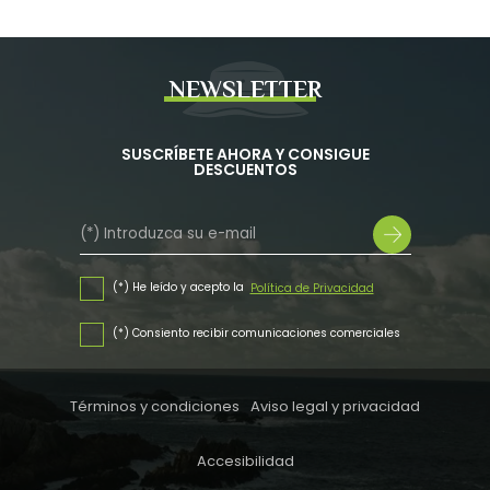
NEWSLETTER
SUSCRÍBETE AHORA Y CONSIGUE
DESCUENTOS
(*) He leído y acepto la
Política de Privacidad
(*) Consiento recibir comunicaciones comerciales
Términos y condiciones
Aviso legal y privacidad
Accesibilidad