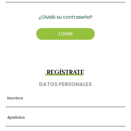
¿Olvidó su contraseña?
REGÍSTRATE
DATOS PERSONALES
Nombre
Apellidos