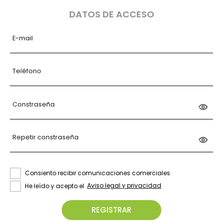
DATOS DE ACCESO
E-mail
Teléfono
Constraseña
Repetir constraseña
Consiento recibir comunicaciones comerciales
He leído y acepto el
Aviso legal y privacidad