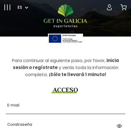
ES
Para continuar al siguiente paso, por favor,
inicia
sesión o regístrate
y verás toda la información
completa.
¡Sólo te llevará 1 minuto!
ACCESO
E-mail
Constraseña