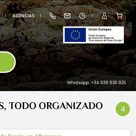
AGENCIAS
Whatsapp. +34 639 635 925
S, TODO ORGANIZADO
4