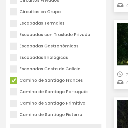
Circuitos Privados
Circuitos en Grupo
Escapadas Termales
Escapadas con Traslado Privado
Escapadas Gastronómicas
Escapadas Enológicas
Escapadas Costa de Galicia
7
Camino de Santiago Frances
Camino de Santiago Portugués
Camino de Santiago Primitivo
Camino de Santiago Fisterra