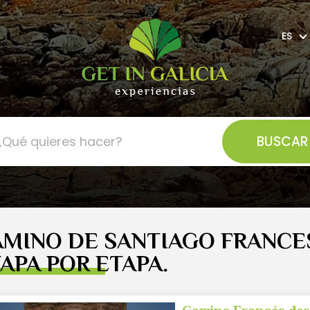
ES
AMINO DE SANTIAGO FRANCE
APA POR ETAPA.