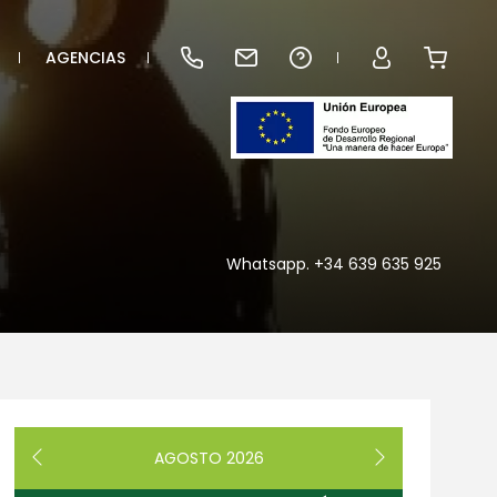
AGENCIAS
Whatsapp. +34 639 635 925
AGOSTO
2026