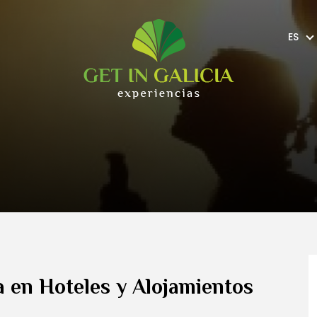
ES
 en Hoteles y Alojamientos