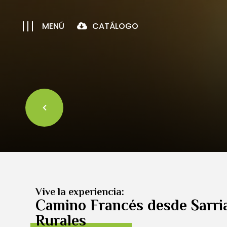
MENÚ
CATÁLOGO
Vive la experiencia:
Camino Francés desde Sarria
Rurales