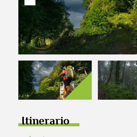
Itinerario