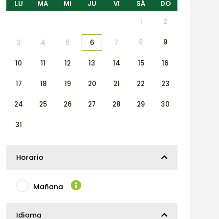
LU
MA
MI
JU
VI
SÁ
DO
1
2
8
9
3
4
5
6
7
10
11
12
13
14
15
16
17
18
19
20
21
22
23
24
25
26
27
28
29
30
31
Horario
Mañana
Idioma