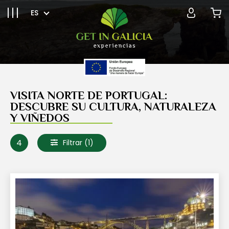
ES
VISITA NORTE DE PORTUGAL:
DESCUBRE SU CULTURA, NATURALEZA
Y VIÑEDOS
4
Filtrar
(1)