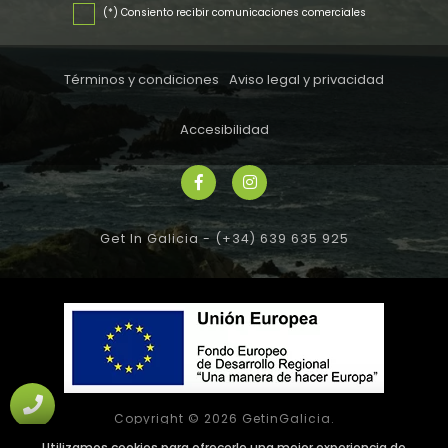
(*) Consiento recibir comunicaciones comerciales
Términos y condiciones
Aviso legal y privacidad
Accesibilidad
Get In Galicia -
(+34) 639 635 925
Copyright © 2026 GetinGalicia.
Todos los derechos reservados
Utilizamos cookies para ofrecerle una mejor experiencia de