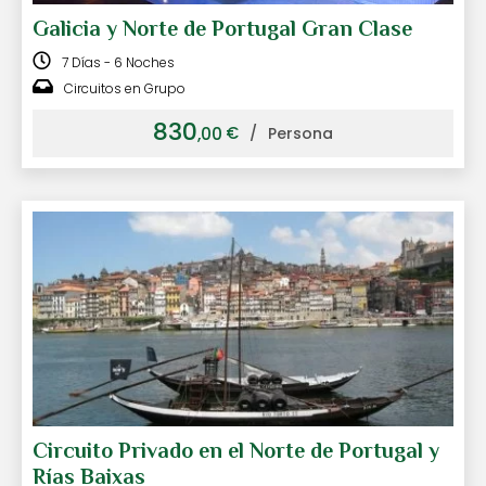
Galicia y Norte de Portugal Gran Clase
7 Días - 6 Noches
Circuitos en Grupo
830
€
,00
/
Persona
Circuito Privado en el Norte de Portugal y
Rías Baixas