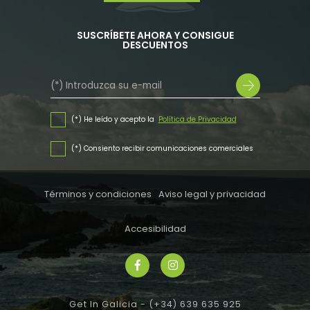
SUSCRÍBETE AHORA Y CONSIGUE
DESCUENTOS
(*) He leído y acepto la
Política de Privacidad
(*) Consiento recibir comunicaciones comerciales
Términos y condiciones
Aviso legal y privacidad
Accesibilidad
Get In Galicia -
(+34) 639 635 925