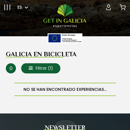
ES
GALICIA EN BICICLETA
0
Filtrar
(1)
NO SE HAN ENCONTRADO EXPERIENCIAS...
NEWSLETTER