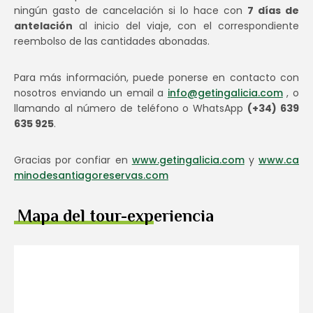
ningún gasto de cancelación si lo hace con
7 días de
antelación
al inicio del viaje, con el correspondiente
reembolso de las cantidades abonadas.
Para más información, puede ponerse en contacto con
nosotros enviando un email a
info@getingalicia.com
, o
llamando al número de teléfono o WhatsApp
(+34) 639
635 925
.
Gracias por confiar en
www.getingalicia.com
y
www.ca
minodesantiagoreservas.com
Mapa del tour-experiencia