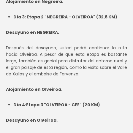
Alojamiento en Negreira.
Día 3: Etapa 2 "NEGREIRA - OLVEIROA" (32,6 KM)
Desayuno en NEGREIRA.
Después del desayuno, usted podrá continuar la ruta
hacia Olveiroa. A pesar de que esta etapa es bastante
larga, también es genial para disfrutar del entorno rural y
el gran paisaje de esta región, como la visita sobre el Valle
de Xallas y el embalse de Fervenza.
Alojamiento en Olveiroa.
Día 4:Etapa 3 "OLVEIROA - CEE" (20 KM)
Desayuno en Olveiroa.