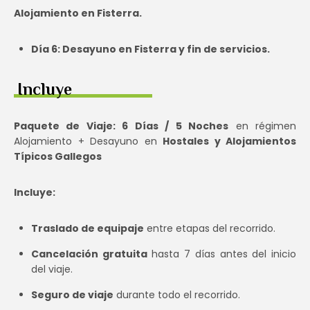
Alojamiento en Fisterra.
Día 6: Desayuno en Fisterra y fin de servicios.
Incluye
Paquete de Viaje: 6 Días / 5 Noches
en régimen
Alojamiento + Desayuno en
Hostales y Alojamientos
Típicos Gallegos
Incluye:
Traslado de equipaje
entre etapas del recorrido.
Cancelación gratuita
hasta 7 días antes del inicio
del viaje.
Seguro de viaje
durante todo el recorrido.