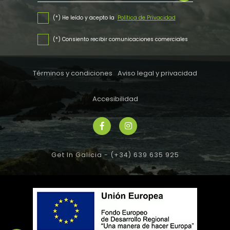
(*) He leído y acepto la
Política de Privacidad
(*) Consiento recibir comunicaciones comerciales
Términos y condiciones
Aviso legal y privacidad
Accesibilidad
Get In Galicia -
(+34) 639 635 925