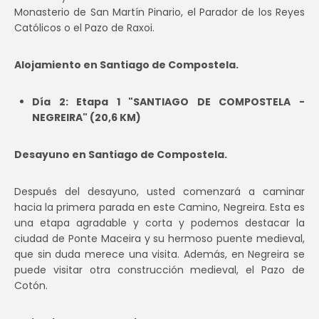
Monasterio de San Martín Pinario, el Parador de los Reyes
Católicos o el Pazo de Raxoi.
Alojamiento en Santiago de Compostela.
Día 2: Etapa 1 "SANTIAGO DE COMPOSTELA -
NEGREIRA" (20,6 KM)
Desayuno en Santiago de Compostela.
Después del desayuno, usted comenzará a caminar
hacia la primera parada en este Camino, Negreira. Esta es
una etapa agradable y corta y podemos destacar la
ciudad de Ponte Maceira y su hermoso puente medieval,
que sin duda merece una visita. Además, en Negreira se
puede visitar otra construcción medieval, el Pazo de
Cotón.