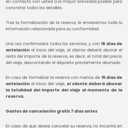
en contacto con usted a la mayor brevedad posible para
concretar todos los detalles.
Tras la formalización de la reserva, le enviaremos toda la
información relacionada para su conformidad.
Una vez confirmados todos los servicios, y con
15 días de
antelación
al inicio del viaje, el cliente deberá abonar el
resto del importe de la reserva, es decir, el total del precio
del viaje, descontando el depósito previamente abonado.
En caso de formalizar la reserva con menos de
15 días de
antelación
al inicio del viaje,
el cliente deberá abonar
la totalidad del importe del viaje al momento de la
reserva.
Gastos de cancelación gratis 7 días antes
En caso de que desee cancelar su reserva, no incurrirá en