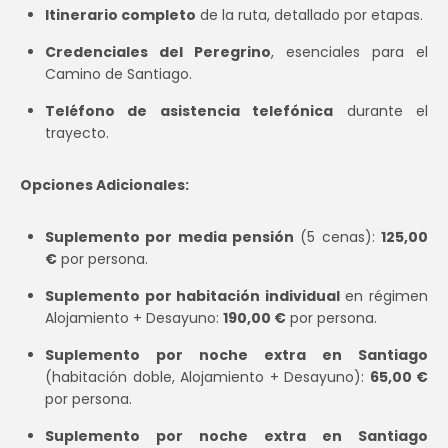
Itinerario completo
de la ruta, detallado por etapas.
Credenciales del Peregrino
, esenciales para el
Camino de Santiago.
Teléfono de asistencia telefónica
durante el
trayecto.
Opciones Adicionales:
Suplemento por media pensión
(5 cenas):
125,00
€
por persona.
Suplemento por habitación individual
en régimen
Alojamiento + Desayuno:
190,00 €
por persona.
Suplemento por noche extra en Santiago
(habitación doble, Alojamiento + Desayuno):
65,00 €
por persona.
Suplemento por noche extra en Santiago