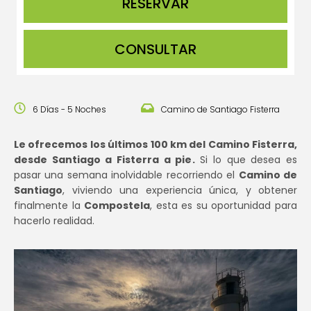
CONSULTAR
6 Días - 5 Noches
Camino de Santiago Fisterra
Le ofrecemos los últimos 100 km del Camino Fisterra,
desde Santiago a Fisterra a pie.
Si lo que desea es
pasar una semana inolvidable recorriendo el
Camino de
Santiago
, viviendo una experiencia única, y obtener
finalmente la
Compostela
, esta es su oportunidad para
hacerlo realidad.