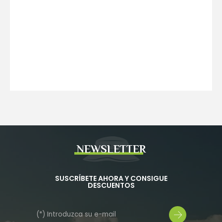
NEWSLETTER
SUSCRÍBETE AHORA Y CONSIGUE
DESCUENTOS