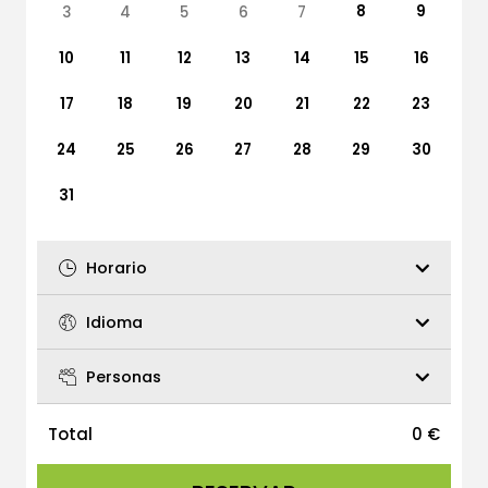
8
9
3
4
5
6
7
10
11
12
13
14
15
16
17
18
19
20
21
22
23
24
25
26
27
28
29
30
31
Horario
Idioma
Personas
Total
0
€