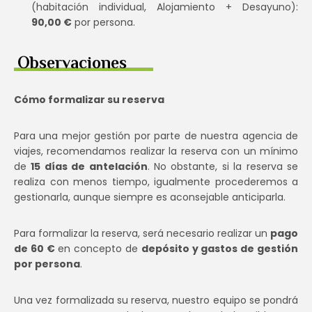
(habitación individual, Alojamiento + Desayuno):
90,00 €
por persona.
Observaciones
Cómo formalizar su reserva
Para una mejor gestión por parte de nuestra agencia de
viajes, recomendamos realizar la reserva con un mínimo
de
15 días de antelación
. No obstante, si la reserva se
realiza con menos tiempo, igualmente procederemos a
gestionarla, aunque siempre es aconsejable anticiparla.
Para formalizar la reserva, será necesario realizar un
pago
de 60 €
en concepto de
depósito y gastos de gestión
por persona
.
Una vez formalizada su reserva, nuestro equipo se pondrá