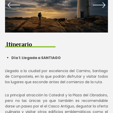
Itinerario
Día 1: Llegada a SANTIAGO
Llegada a la ciudad por excelencia del Camino, Santiago
de Compostela, en la que podrán disfrutar y visitar todos
los lugares que esconde antes del comienzo de la ruta.
La principal atracción la Catedral y la Plaza del Obradoiro,
pero no las únicas ya que también es recomendable
darse un paseo por el el Casco Antiguo, degustar la oferta
culinaria y visitar otros edificios emblemáticos como el