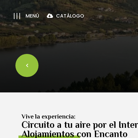
MENÚ
CATÁLOGO
Vive la experiencia:
Circuito a tu aire por el Inte
Alojamientos con Encanto