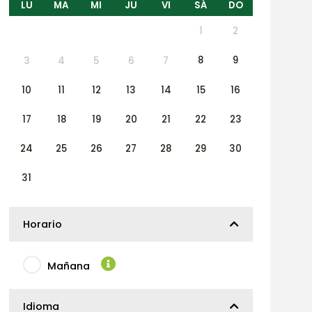
LU
MA
MI
JU
VI
SÁ
DO
1
2
8
9
3
4
5
6
7
10
11
12
13
14
15
16
17
18
19
20
21
22
23
24
25
26
27
28
29
30
31
Horario
Mañana
Idioma