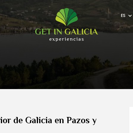
ES
rior de Galicia en Pazos y