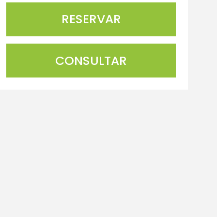
CONSULTAR