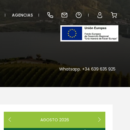
AGENCIAS
Whatsapp. +34 639 635 925
AGOSTO
2026