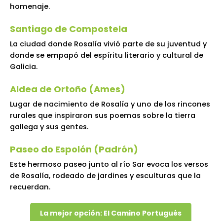
homenaje.
Santiago de Compostela
La ciudad donde Rosalía vivió parte de su juventud y
donde se empapó del espíritu literario y cultural de
Galicia.
Aldea de Ortoño (Ames)
Lugar de nacimiento de Rosalía y uno de los rincones
rurales que inspiraron sus poemas sobre la tierra
gallega y sus gentes.
Paseo do Espolón (Padrón)
Este hermoso paseo junto al río Sar evoca los versos
de Rosalía, rodeado de jardines y esculturas que la
recuerdan.
La mejor opción: El Camino Portugués