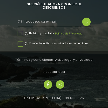
SUSCRÍBETE AHORA Y CONSIGUE
DESCUENTOS
(*) He leído y acepto la
Política de Privacidad
(*) Consiento recibir comunicaciones comerciales
Términos y condiciones
Aviso legal y privacidad
Accesibilidad
Get In Galicia -
(+34) 639 635 925