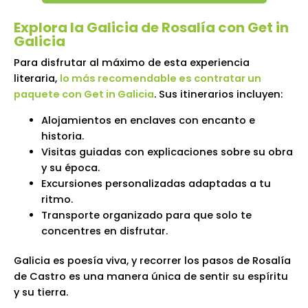
Explora la Galicia de Rosalía con Get in
Galicia
Para disfrutar al máximo de esta experiencia
literaria,
lo más recomendable es contratar un
paquete con Get in Galicia
. Sus itinerarios incluyen:
Alojamientos en enclaves con encanto e
historia.
Visitas guiadas con explicaciones sobre su obra
y su época.
Excursiones personalizadas adaptadas a tu
ritmo.
Transporte organizado para que solo te
concentres en disfrutar.
Galicia es poesía viva, y recorrer los pasos de Rosalía
de Castro es una manera única de sentir su espíritu
y su tierra.