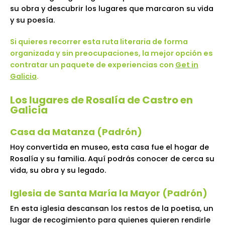
su obra y descubrir los lugares que marcaron su vida
y su poesía.
Si quieres recorrer esta ruta literaria de forma
organizada y sin preocupaciones, la mejor opción es
contratar un paquete de experiencias con
Get in
Galicia
.
Los lugares de Rosalía de Castro en
Galicia
Casa da Matanza (Padrón)
Hoy convertida en museo, esta casa fue el hogar de
Rosalía y su familia. Aquí podrás conocer de cerca su
vida, su obra y su legado.
Iglesia de Santa María la Mayor (Padrón)
En esta iglesia descansan los restos de la poetisa, un
lugar de recogimiento para quienes quieren rendirle