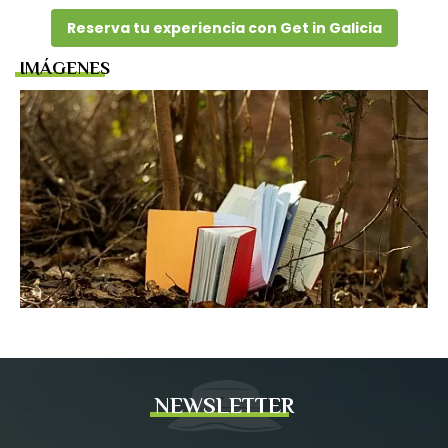
Reserva tu experiencia con Get in Galicia
IMÁGENES
NEWSLETTER